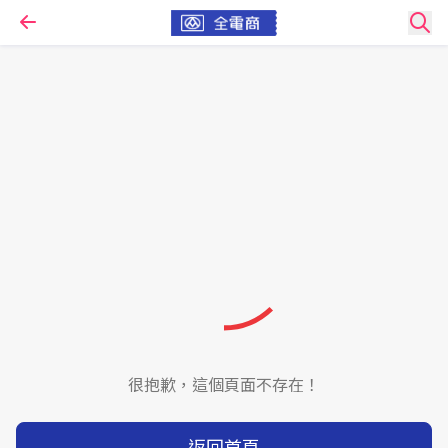
很抱歉，這個頁面不存在！
返回首頁