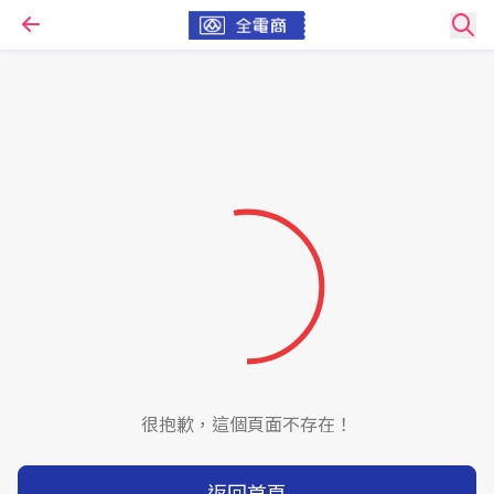
很抱歉，這個頁面不存在！
返回首頁