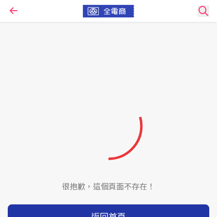
很抱歉，這個頁面不存在！
返回首頁