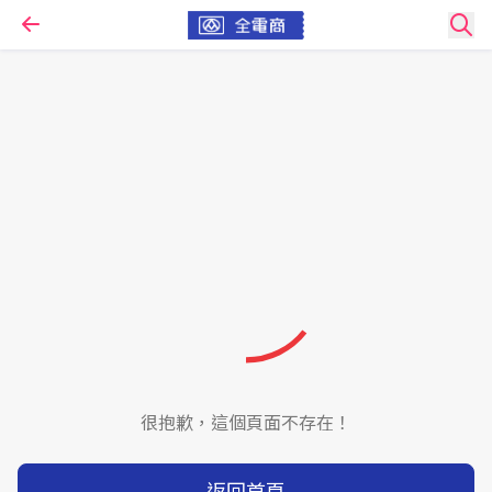
很抱歉，這個頁面不存在！
返回首頁