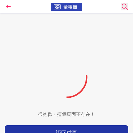
很抱歉，這個頁面不存在！
返回首頁