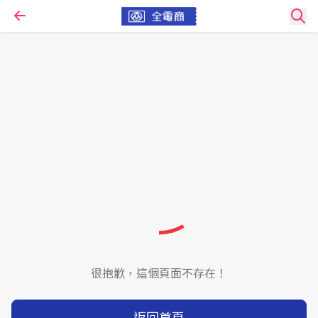
很抱歉，這個頁面不存在！
返回首頁