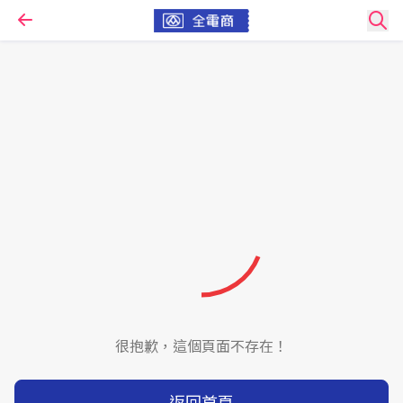
很抱歉，這個頁面不存在！
返回首頁