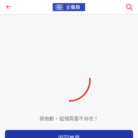
很抱歉，這個頁面不存在！
返回首頁