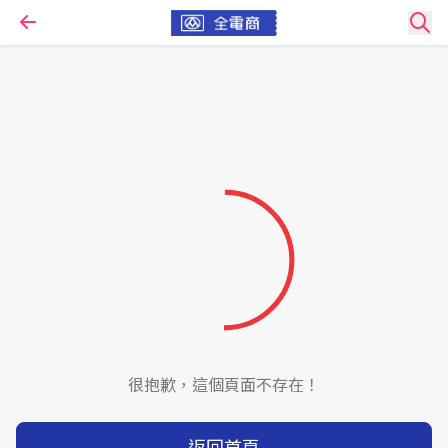
很抱歉，這個頁面不存在！
返回首頁