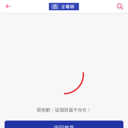
很抱歉，這個頁面不存在！
返回首頁