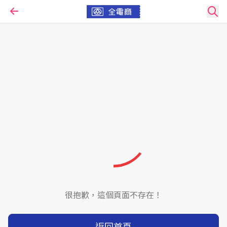
很抱歉，這個頁面不存在！
返回首頁