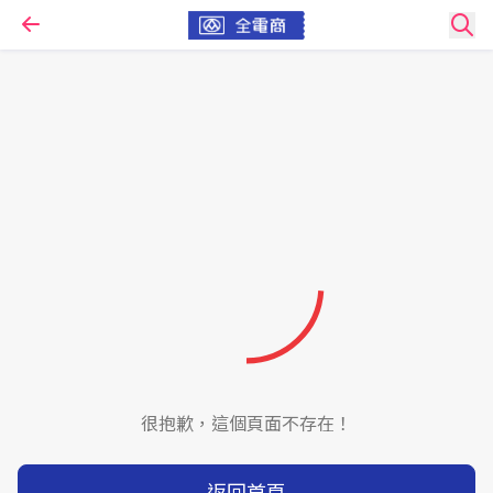
很抱歉，這個頁面不存在！
返回首頁