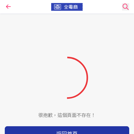
很抱歉，這個頁面不存在！
返回首頁