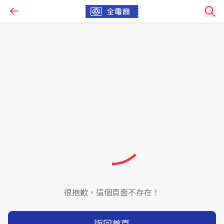
很抱歉，這個頁面不存在！
返回首頁