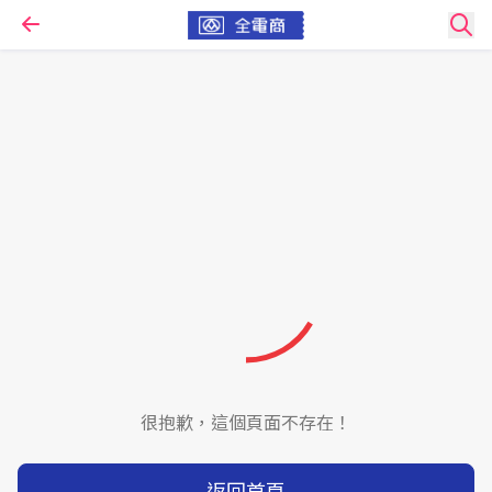
很抱歉，這個頁面不存在！
返回首頁