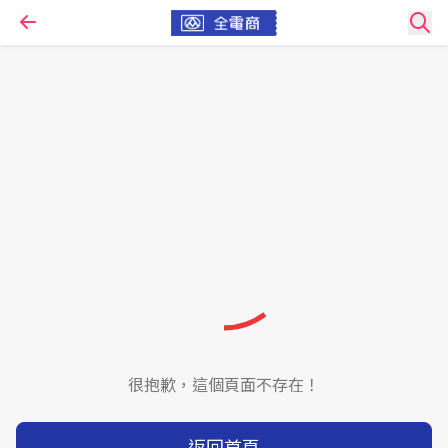
很抱歉，這個頁面不存在！
返回首頁