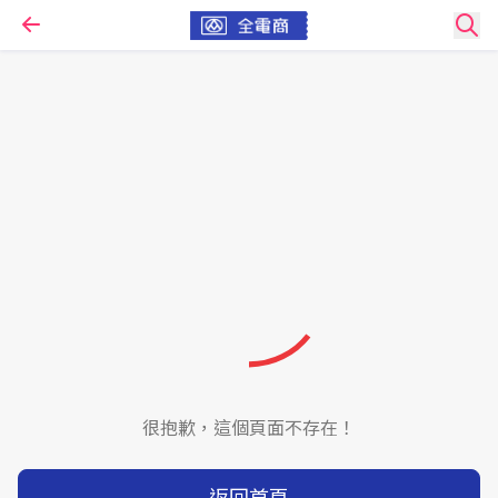
很抱歉，這個頁面不存在！
返回首頁