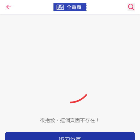
很抱歉，這個頁面不存在！
返回首頁