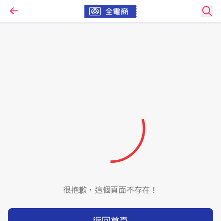
很抱歉，這個頁面不存在！
返回首頁