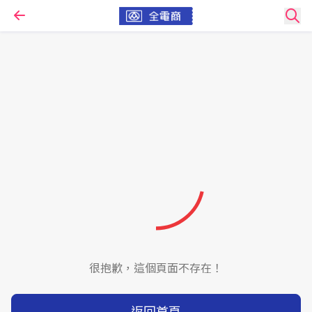
很抱歉，這個頁面不存在！
返回首頁