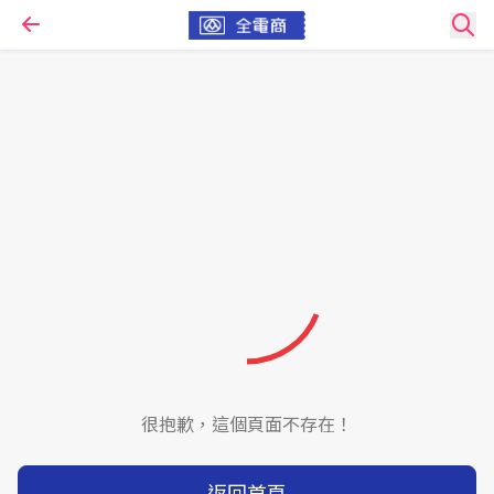
很抱歉，這個頁面不存在！
返回首頁