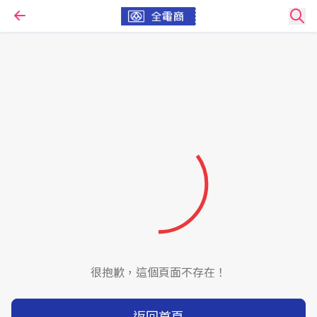
很抱歉，這個頁面不存在！
返回首頁