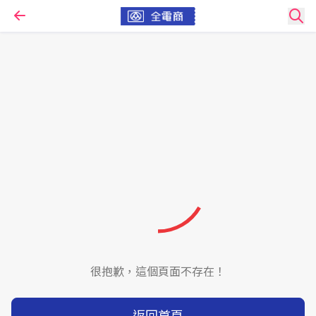
很抱歉，這個頁面不存在！
返回首頁