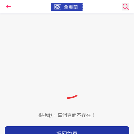
很抱歉，這個頁面不存在！
返回首頁