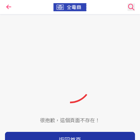
很抱歉，這個頁面不存在！
返回首頁