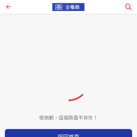
很抱歉，這個頁面不存在！
返回首頁