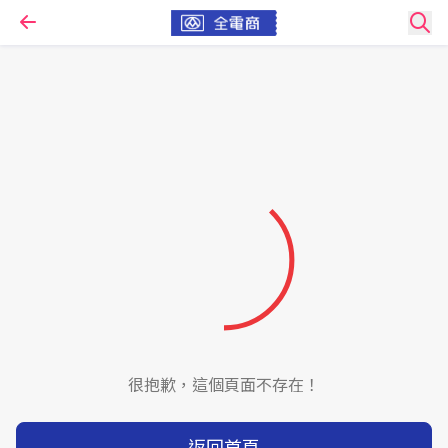
很抱歉，這個頁面不存在！
返回首頁