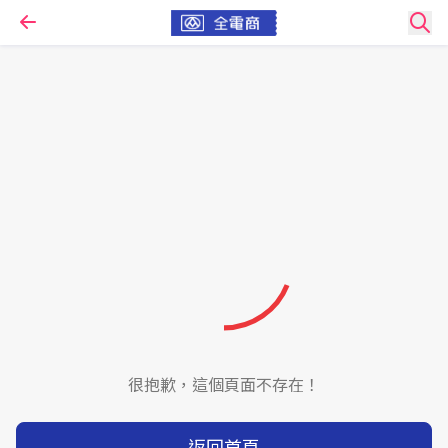
很抱歉，這個頁面不存在！
返回首頁