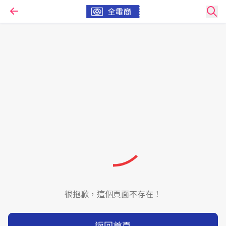
很抱歉，這個頁面不存在！
返回首頁