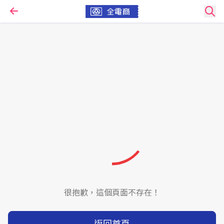
很抱歉，這個頁面不存在！
返回首頁