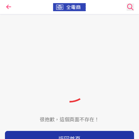
很抱歉，這個頁面不存在！
返回首頁