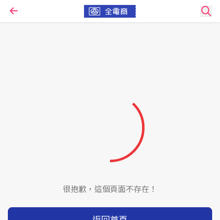
很抱歉，這個頁面不存在！
返回首頁