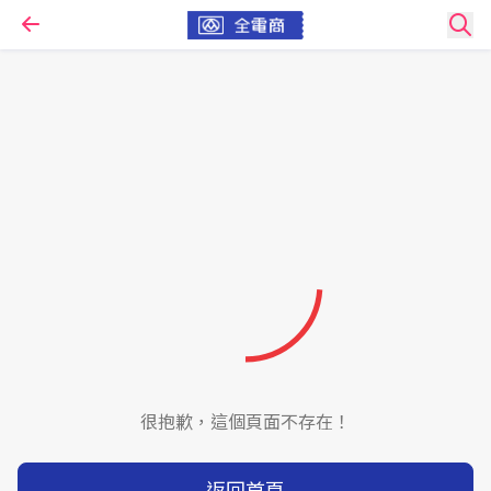
很抱歉，這個頁面不存在！
返回首頁