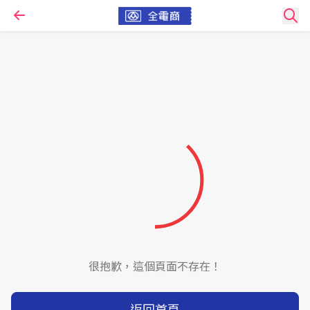
很抱歉，這個頁面不存在！
返回首頁