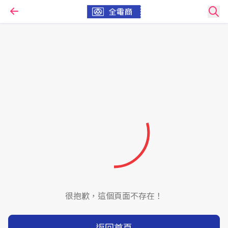
很抱歉，這個頁面不存在！
返回首頁