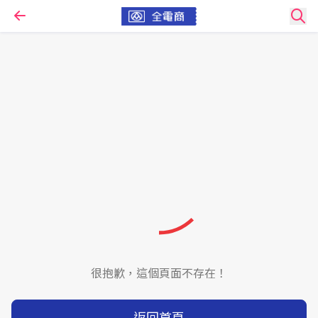
很抱歉，這個頁面不存在！
返回首頁