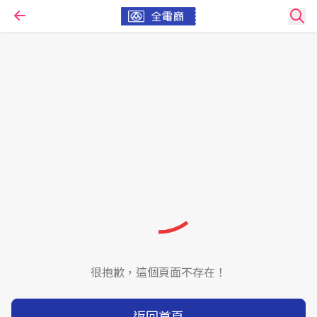
很抱歉，這個頁面不存在！
返回首頁