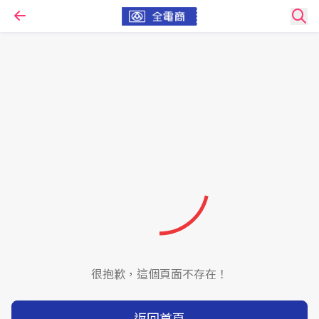
很抱歉，這個頁面不存在！
返回首頁