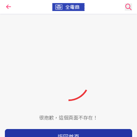
很抱歉，這個頁面不存在！
返回首頁