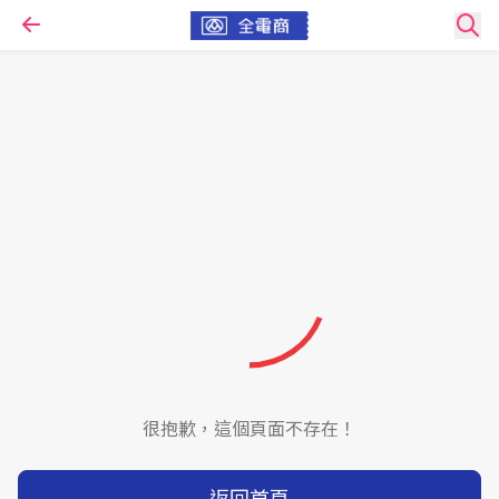
很抱歉，這個頁面不存在！
返回首頁