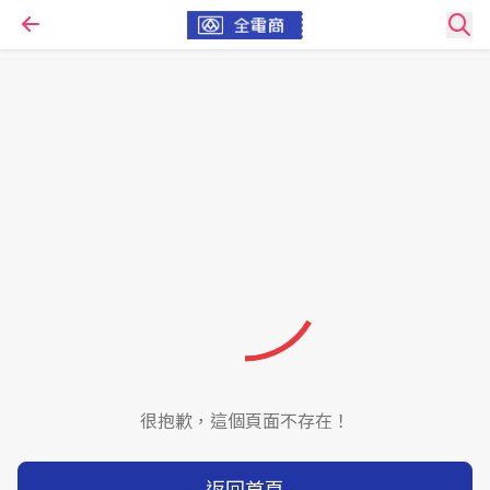
很抱歉，這個頁面不存在！
返回首頁