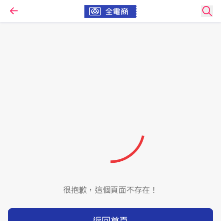
很抱歉，這個頁面不存在！
返回首頁