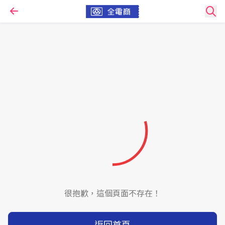
很抱歉，這個頁面不存在！
返回首頁