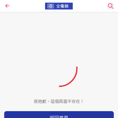
很抱歉，這個頁面不存在！
返回首頁