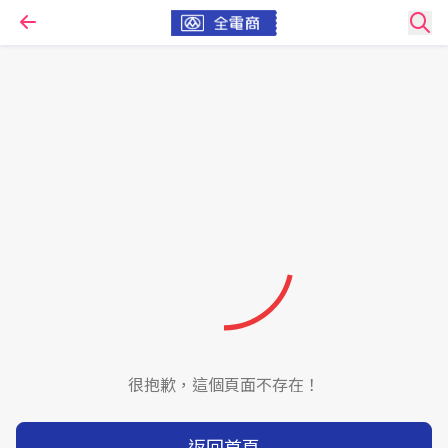
很抱歉，這個頁面不存在！
返回首頁