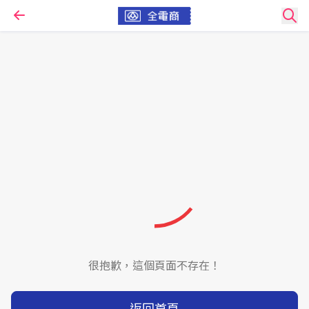
很抱歉，這個頁面不存在！
返回首頁