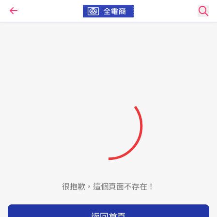
很抱歉，這個頁面不存在！
返回首頁