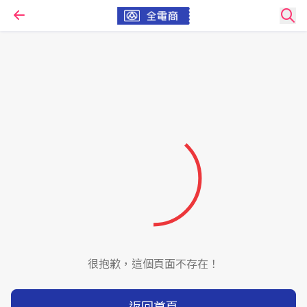
很抱歉，這個頁面不存在！
返回首頁