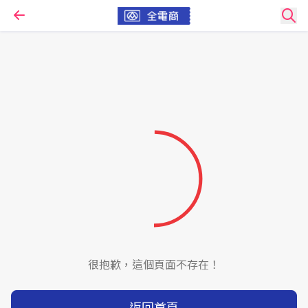
很抱歉，這個頁面不存在！
返回首頁