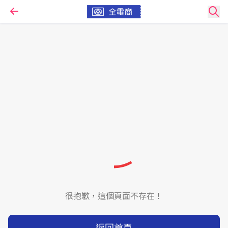
很抱歉，這個頁面不存在！
返回首頁